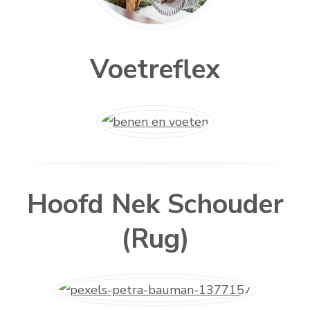
Voetreflex
Hoofd Nek Schouder
(Rug)