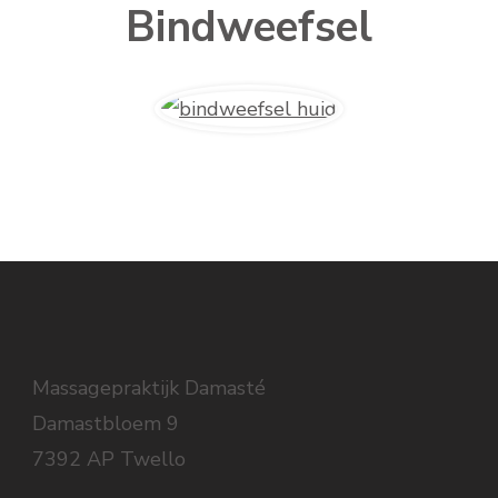
Bindweefsel
Massagepraktijk Damasté
Damastbloem 9
7392 AP Twello