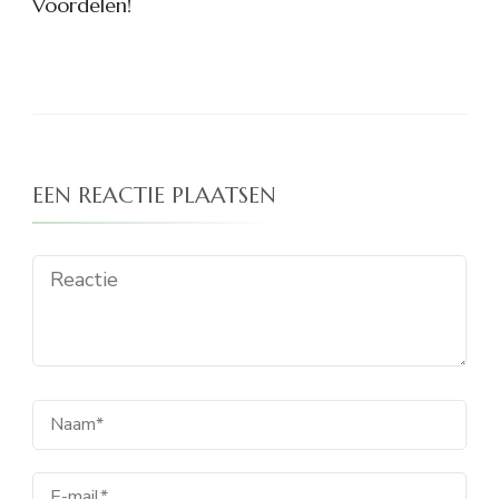
Voordelen!
EEN REACTIE PLAATSEN