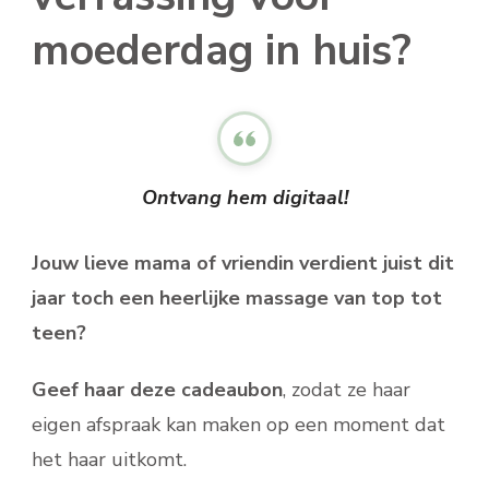
moederdag in huis?
Ontvang hem digitaal!
Jouw lieve mama of vriendin verdient juist dit
jaar toch een heerlijke massage van top tot
teen?
Geef haar deze cadeaubon
, zodat ze haar
eigen afspraak kan maken op een moment dat
het haar uitkomt.