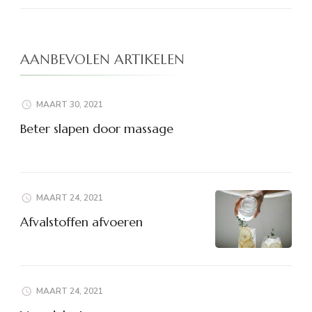
AANBEVOLEN ARTIKELEN
MAART 30, 2021
Beter slapen door massage
MAART 24, 2021
Afvalstoffen afvoeren
MAART 24, 2021