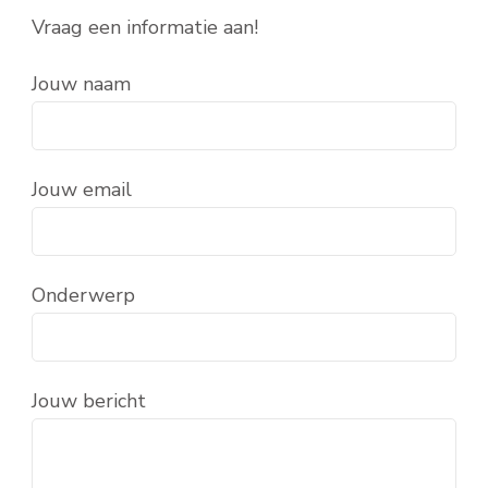
Vraag een informatie aan!
Jouw naam
Jouw email
Onderwerp
Jouw bericht