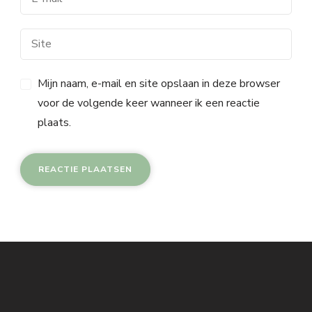
Mijn naam, e-mail en site opslaan in deze browser
voor de volgende keer wanneer ik een reactie
plaats.