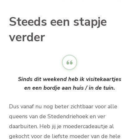
Steeds een stapje
verder
Sinds dit weekend heb ik visitekaartjes
en een bordje aan huis / in de tuin.
Dus vanaf nu nog beter zichtbaar voor alle
queens van de Stedendriehoek en ver
daarbuiten. Heb jij je moedercadeautje al
gekocht voor de liefste moeder van de hele