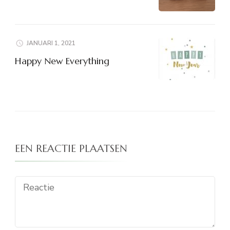
JANUARI 1, 2021
Happy New Everything
EEN REACTIE PLAATSEN