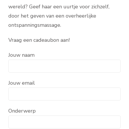
wereld? Geef haar een uurtje voor zichzelf,
door het geven van een overheerlijke
ontspanningsmassage.
Vraag een cadeaubon aan!
Jouw naam
Jouw email
Onderwerp