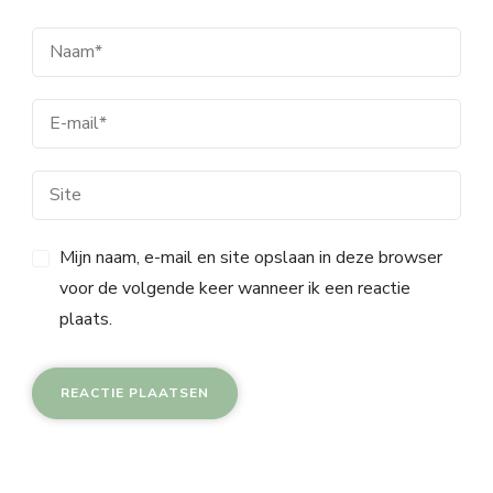
Mijn naam, e-mail en site opslaan in deze browser
voor de volgende keer wanneer ik een reactie
plaats.