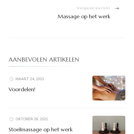
Volgend bericht
Massage op het werk
AANBEVOLEN ARTIKELEN
MAART 24, 2021
Voordelen!
OKTOBER 26, 2021
Stoelmassage op het werk